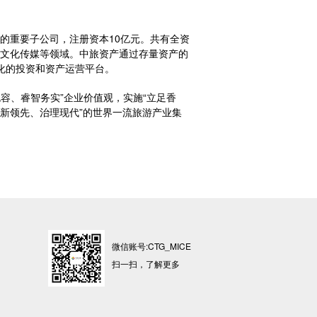
的重要子公司，注册资本10亿元。共有全资
游文化传媒等领域。中旅资产通过存量资产的
化的投资和资产运营平台。
容、睿智务实”企业价值观，实施“立足香
新领先、治理现代”的世界一流旅游产业集
微信账号:CTG_MICE
扫一扫，了解更多