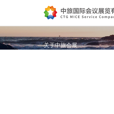
关于中旅会展