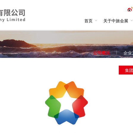
首页
关于中旅会展
公司概况
企业
集