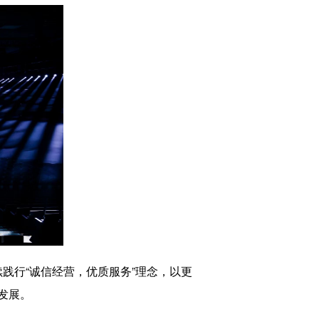
践行“诚信经营，优质服务”理念，以更
发展。