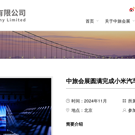
首页
关于中旅会展
Conferencing大型企业会议
Exhibition展览活动
CIP
中旅会展圆满完成小米汽
时间：2024年11月
所
地点：北京
参
简要介绍