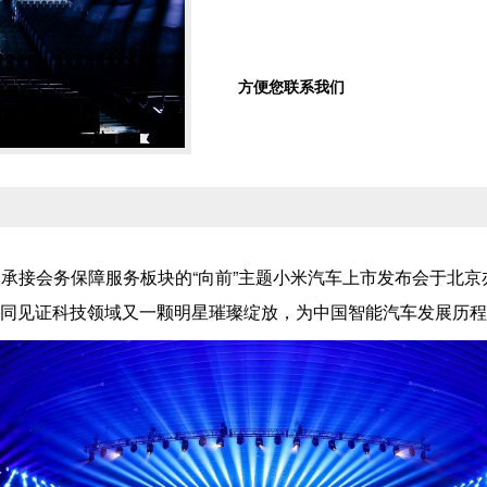
方便您联系我们
展承接会务保障服务板块的“向前”主题小米汽车上市发布会于北
宾共同见证科技领域又一颗明星璀璨绽放，为中国智能汽车发展历