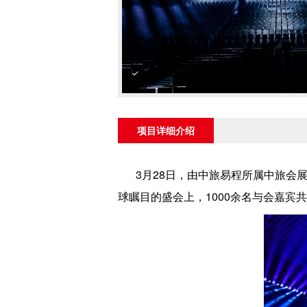
项目详细介绍
3月28日，由中旅易程所属中旅会
球瞩目的盛会上，1000余名与会嘉