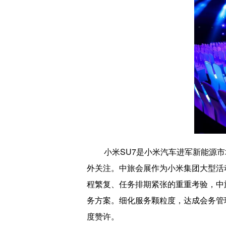
小米SU7是小米汽车进军新能源
外关注。中旅会展作为小米集团大型活
程繁复、任务排期紧张的重重考验，中
务方案。细化服务颗粒度，达成会务管
度赞许。