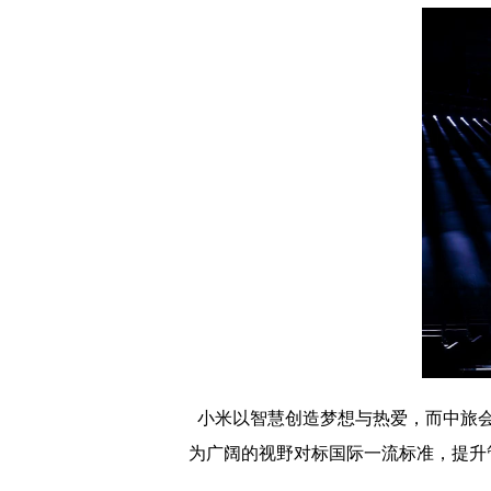
小米以智慧创造梦想与热爱，而中旅会
为广阔的视野对标国际一流标准，提升