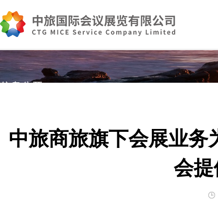
信息公开
中旅商旅旗下会展业务为
会提