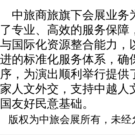
中旅商旅旗下会展业务
了专业、高效的服务保障
与国际化资源整合能力，
进的标准化服务体系，确
序，为演出顺利举行提供
家人文外交，支持中越人
国友好民意基础。
版权为中旅会展所有，未经