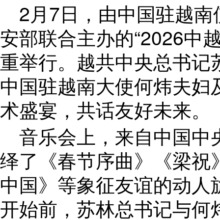
2月7日，由中国驻越南
安部联合主办的“2026
重举行。越共中央总书记
中国驻越南大使何炜夫妇及
术盛宴，共话友好未来。
音乐会上，来自中国中
绎了《春节序曲》《梁祝
中国》等象征友谊的动人
开始前，苏林总书记与何