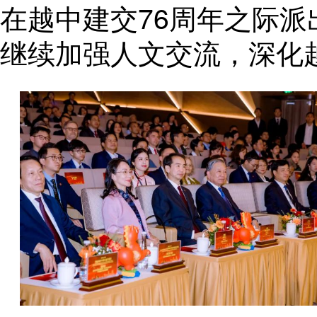
在越中建交76周年之际
继续加强人文交流，深化