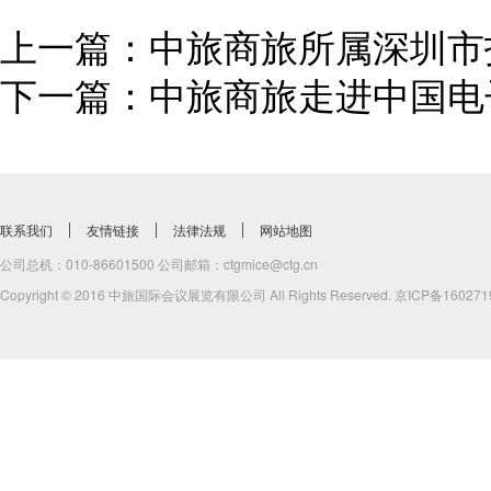
上一篇：
中旅商旅所属深圳市
下一篇：
中旅商旅走进中国电
联系我们
友情链接
法律法规
网站地图
公司总机：010-86601500 公司邮箱：ctgmice@ctg.cn
Copyright © 2016 中旅国际会议展览有限公司 All Rights Reserved.
京ICP备160271